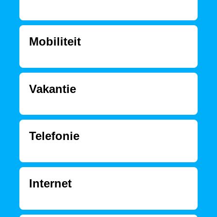
Mobiliteit
Vakantie
Telefonie
Internet