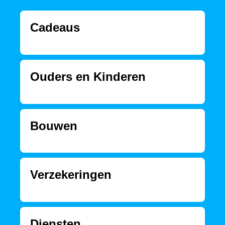
Cadeaus
Ouders en Kinderen
Bouwen
Verzekeringen
Diensten