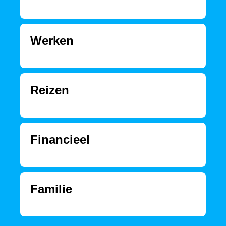
Werken
Reizen
Financieel
Familie