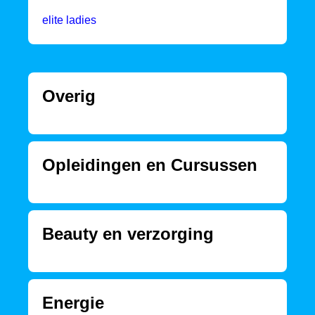
elite ladies
Overig
Opleidingen en Cursussen
Beauty en verzorging
Energie