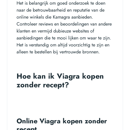
Het is belangrijk om goed onderzoek te doen
naar de betrouwbaarheid en reputatie van de
online winkels die Kamagra aanbieden.
Controleer reviews en beoordelingen van andere
klanten en vermijd dubieuze websites of
aanbiedingen die te mooi lijken om waar te zijn.
Het is verstandig om altijd voorzichtig te zijn en
alleen te bestellen bij vertrouwde bronnen.
Hoe kan ik Viagra kopen
zonder recept?
Online Viagra kopen zonder
recept