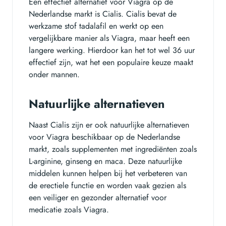
Een effectief alternatief voor Viagra op de
Nederlandse markt is Cialis. Cialis bevat de
werkzame stof tadalafil en werkt op een
vergelijkbare manier als Viagra, maar heeft een
langere werking. Hierdoor kan het tot wel 36 uur
effectief zijn, wat het een populaire keuze maakt
onder mannen.
Natuurlijke alternatieven
Naast Cialis zijn er ook natuurlijke alternatieven
voor Viagra beschikbaar op de Nederlandse
markt, zoals supplementen met ingrediënten zoals
L-arginine, ginseng en maca. Deze natuurlijke
middelen kunnen helpen bij het verbeteren van
de erectiele functie en worden vaak gezien als
een veiliger en gezonder alternatief voor
medicatie zoals Viagra.