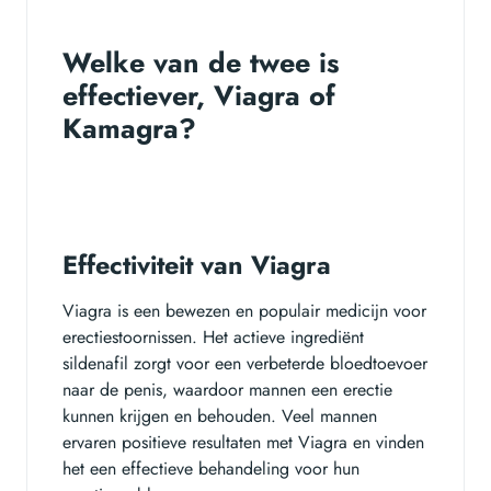
Welke van de twee is
effectiever, Viagra of
Kamagra?
Effectiviteit van Viagra
Viagra is een bewezen en populair medicijn voor
erectiestoornissen. Het actieve ingrediënt
sildenafil zorgt voor een verbeterde bloedtoevoer
naar de penis, waardoor mannen een erectie
kunnen krijgen en behouden. Veel mannen
ervaren positieve resultaten met Viagra en vinden
het een effectieve behandeling voor hun