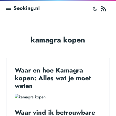
RS
Seoking.nl
kamagra kopen
Waar en hoe Kamagra
kopen: Alles wat je moet
weten
Waar vind ik betrouwbare