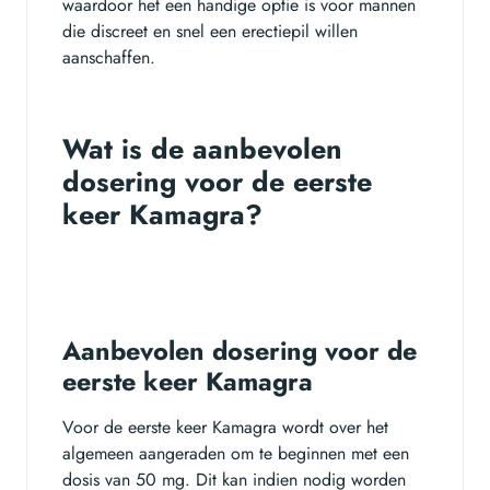
waardoor het een handige optie is voor mannen
die discreet en snel een erectiepil willen
aanschaffen.
Wat is de aanbevolen
dosering voor de eerste
keer Kamagra?
Aanbevolen dosering voor de
eerste keer Kamagra
Voor de eerste keer Kamagra wordt over het
algemeen aangeraden om te beginnen met een
dosis van 50 mg. Dit kan indien nodig worden