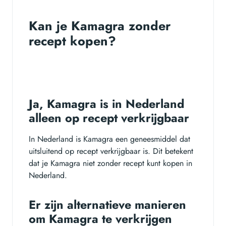
Kan je Kamagra zonder
recept kopen?
Ja, Kamagra is in Nederland
alleen op recept verkrijgbaar
In Nederland is Kamagra een geneesmiddel dat
uitsluitend op recept verkrijgbaar is. Dit betekent
dat je Kamagra niet zonder recept kunt kopen in
Nederland.
Er zijn alternatieve manieren
om Kamagra te verkrijgen