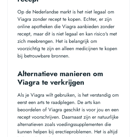
Op de Nederlandse markt is het niet legaal om
Viagra zonder recept te kopen. Echter, er zijn
online apotheken die Viagra aanbieden zonder
recept, maar dit is niet legaal en kan risico's met
zich meebrengen. Het is belangrijk om
voorzichtig te zijn en alleen medicijnen te kopen
bij betrouwbare bronnen.
Alternatieve manieren om
Viagra te verkrijgen
Als je Viagra wilt gebruiken, is het verstandig om
eerst een arts te raadplegen. De arts kan
beoordelen of Viagra geschikt is voor jou en een
recept voorschrijven. Daarnaast zijn er natuurlijke
alternatieven zoals voedingssupplementen die
kunnen helpen bij erectieproblemen. Het is altijd