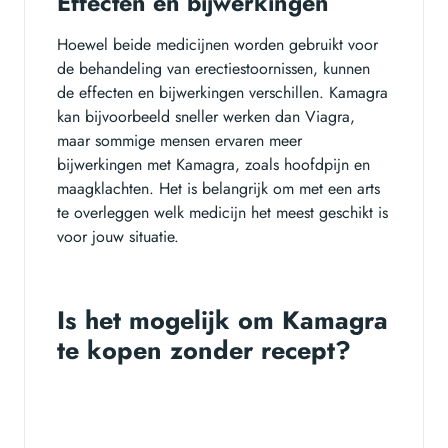
Effecten en bijwerkingen
Hoewel beide medicijnen worden gebruikt voor
de behandeling van erectiestoornissen, kunnen
de effecten en bijwerkingen verschillen. Kamagra
kan bijvoorbeeld sneller werken dan Viagra,
maar sommige mensen ervaren meer
bijwerkingen met Kamagra, zoals hoofdpijn en
maagklachten. Het is belangrijk om met een arts
te overleggen welk medicijn het meest geschikt is
voor jouw situatie.
Is het mogelijk om Kamagra
te kopen zonder recept?