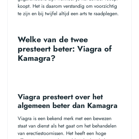
koopt. Het is daarom verstandig om voorzichtig
te zijn en bij twijfel altijd een arts te raadplegen.
Welke van de twee
presteert beter: Viagra of
Kamagra?
Viagra presteert over het
algemeen beter dan Kamagra
Viagra is een bekend merk met een bewezen
staat van dienst als het gaat om het behandelen
van erectiestoornissen. Het heeft een hoge