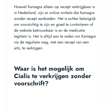
Hoewel Kamagra alleen op recept verkrijgbaar is
in Nederland, zijn er online winkels die Kamagra
zonder recept aanbieden. Het is echter belangrijk
om voorzichtig te zijn en goed te controleren of
de website betrouwbaar is en de medicatie
legitiem is. Het is altijd aan te raden om Kamagra
via de reguliere weg, met een recept van een
arts, te verkrijgen.
Waar is het mogelijk om
Cialis te verkrijgen zonder
voorschrift?