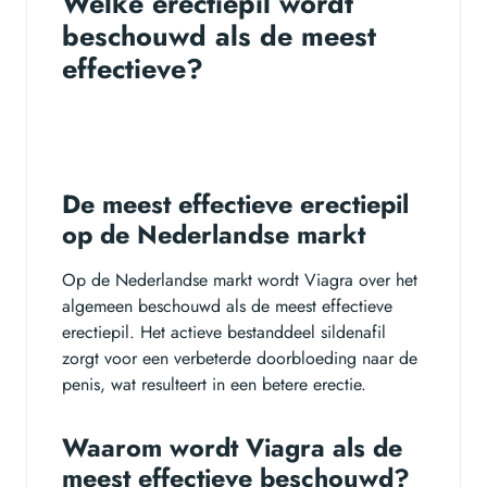
Welke erectiepil wordt
beschouwd als de meest
effectieve?
De meest effectieve erectiepil
op de Nederlandse markt
Op de Nederlandse markt wordt Viagra over het
algemeen beschouwd als de meest effectieve
erectiepil. Het actieve bestanddeel sildenafil
zorgt voor een verbeterde doorbloeding naar de
penis, wat resulteert in een betere erectie.
Waarom wordt Viagra als de
meest effectieve beschouwd?