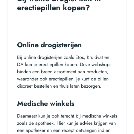
erectiepillen kopen?
Online drogisterijen
Bij online drogisterijen zoals Etos, Kruidvat en
DA kun je erectiepillen kopen. Deze webshops
bieden een breed assortiment aan producten,
waaronder ook erectiepillen. Je kunt de pillen
discreet bestellen en thuis laten bezorgen.
Medische winkels
Daarnaast kun je ook terecht bij medische winkels
zoals de apotheek. Hier kun je advies krijgen van
een apotheker en een recept ontvangen indien