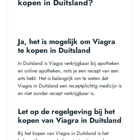
kopen in Duitsland?
Ja, het is mogelijk om Viagra
te kopen in Duitsland
In Duitsland is Viagra verkrijgbaar bij apotheken
en online apotheken, mits je een recept van een
arts hebt. Het is belangrijk om te weten dat
Viagra in Duitsland een receptplichtig medicijn is
en niet zonder recept verkrijgbaar is.
Let op de regelgeving bij het
kopen van Viagra in Duitsland
Bij het kopen van Viagra in Duitsland is het