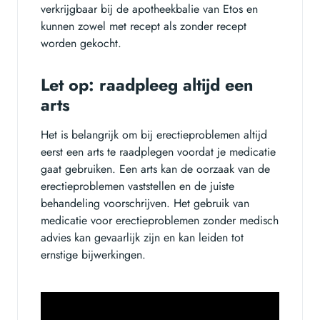
verkrijgbaar bij de apotheekbalie van Etos en
kunnen zowel met recept als zonder recept
worden gekocht.
Let op: raadpleeg altijd een
arts
Het is belangrijk om bij erectieproblemen altijd
eerst een arts te raadplegen voordat je medicatie
gaat gebruiken. Een arts kan de oorzaak van de
erectieproblemen vaststellen en de juiste
behandeling voorschrijven. Het gebruik van
medicatie voor erectieproblemen zonder medisch
advies kan gevaarlijk zijn en kan leiden tot
ernstige bijwerkingen.