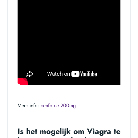
Meer info:
cenforce 200mg
Is het mogelijk om Viagra te