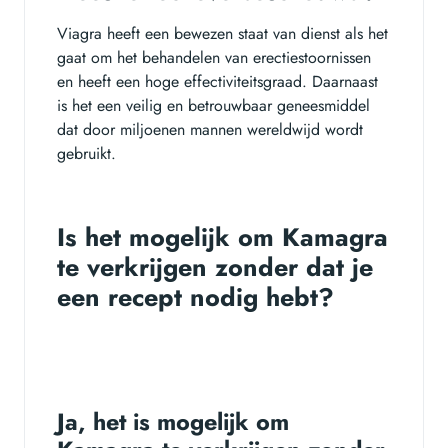
Viagra heeft een bewezen staat van dienst als het
gaat om het behandelen van erectiestoornissen
en heeft een hoge effectiviteitsgraad. Daarnaast
is het een veilig en betrouwbaar geneesmiddel
dat door miljoenen mannen wereldwijd wordt
gebruikt.
Is het mogelijk om Kamagra
te verkrijgen zonder dat je
een recept nodig hebt?
Ja, het is mogelijk om