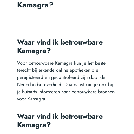
Kamagra?
Waar vind ik betrouwbare
Kamagra?
Voor betrouwbare Kamagra kun je het beste
terecht bij erkende online apotheken die
geregistreerd en gecontroleerd zijn door de
Nederlandse overheid. Daarnaast kun je ook bij
je huisarts informeren naar betrouwbare bronnen
voor Kamagra.
Waar vind ik betrouwbare
Kamagra?