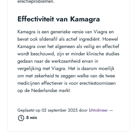
erectieproblemen.
Effectiviteit van Kamagra
Kamagra is een generieke versie van Viagra en
bevat ook sildenafil als actief ingrediënt. Hoewel
Kamagra over het algemeen als veilig en effectief
wordt beschouwd, zijn er minder klinische studies
gedaan naar de werkzaamheid ervan in
vergelijking met Viagra. Het is daarom moeilijk
om met zekerheid te zeggen welke van de twee
medicijnen effectiever is voor erectiestoornissen
op de Nederlandse markt.
Geplaatst op 02 september 2025 door
bhtvdmeer
—
5 min