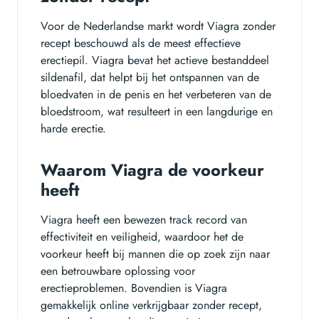
Voor de Nederlandse markt wordt Viagra zonder
recept beschouwd als de meest effectieve
erectiepil. Viagra bevat het actieve bestanddeel
sildenafil, dat helpt bij het ontspannen van de
bloedvaten in de penis en het verbeteren van de
bloedstroom, wat resulteert in een langdurige en
harde erectie.
Waarom Viagra de voorkeur
heeft
Viagra heeft een bewezen track record van
effectiviteit en veiligheid, waardoor het de
voorkeur heeft bij mannen die op zoek zijn naar
een betrouwbare oplossing voor
erectieproblemen. Bovendien is Viagra
gemakkelijk online verkrijgbaar zonder recept,