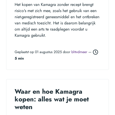
Het kopen van Kamagra zonder recept brengt
risico's met zich mee, zoals het gebruik van een
niet-geregistreerd geneesmiddel en het ontbreken
van medisch toezicht. Het is daarom belangrijk
om altijd een arts te raadplegen voordat u
Kamagra gebruikt.
Geplaatst op 01 augustus 2025 door
bhtvdmeer
—
5 min
Waar en hoe Kamagra
kopen: alles wat je moet
weten