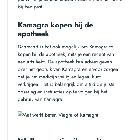
bij hen past.
Kamagra kopen bij de
apotheek
Daarnaast is het ook mogelijk om Kamagra te
kopen bij de apotheek, mits je een recept van
een arts hebt. De apotheek kan advies geven
over het gebruik van Kamagra en ervoor zorgen
dat je het medicijn veilig en legaal kunt
verkrijgen. Het is belangrijk om altijd de juiste
dosering en instructies op te volgen bij het
gebruik van Kamagra.