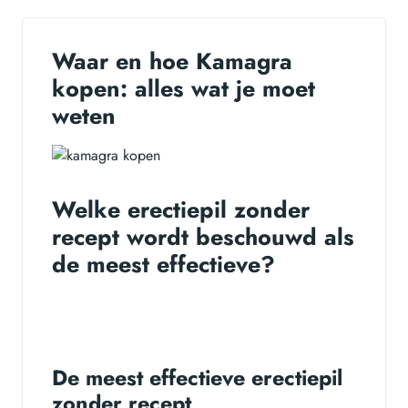
Waar en hoe Kamagra
kopen: alles wat je moet
weten
Welke erectiepil zonder
recept wordt beschouwd als
de meest effectieve?
De meest effectieve erectiepil
zonder recept