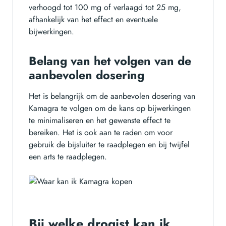
verhoogd tot 100 mg of verlaagd tot 25 mg,
afhankelijk van het effect en eventuele
bijwerkingen.
Belang van het volgen van de
aanbevolen dosering
Het is belangrijk om de aanbevolen dosering van
Kamagra te volgen om de kans op bijwerkingen
te minimaliseren en het gewenste effect te
bereiken. Het is ook aan te raden om voor
gebruik de bijsluiter te raadplegen en bij twijfel
een arts te raadplegen.
Bij welke drogist kan ik