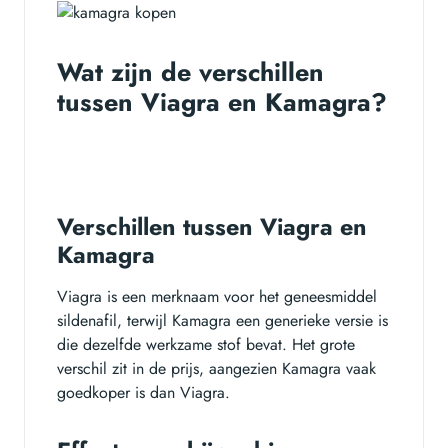
Wat zijn de verschillen
tussen Viagra en Kamagra?
Verschillen tussen Viagra en
Kamagra
Viagra is een merknaam voor het geneesmiddel
sildenafil, terwijl Kamagra een generieke versie is
die dezelfde werkzame stof bevat. Het grote
verschil zit in de prijs, aangezien Kamagra vaak
goedkoper is dan Viagra.