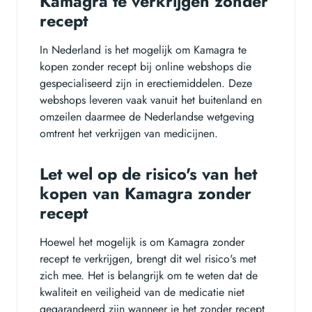
Kamagra te verkrijgen zonder
recept
In Nederland is het mogelijk om Kamagra te
kopen zonder recept bij online webshops die
gespecialiseerd zijn in erectiemiddelen. Deze
webshops leveren vaak vanuit het buitenland en
omzeilen daarmee de Nederlandse wetgeving
omtrent het verkrijgen van medicijnen.
Let wel op de risico's van het
kopen van Kamagra zonder
recept
Hoewel het mogelijk is om Kamagra zonder
recept te verkrijgen, brengt dit wel risico's met
zich mee. Het is belangrijk om te weten dat de
kwaliteit en veiligheid van de medicatie niet
gegarandeerd zijn wanneer je het zonder recept