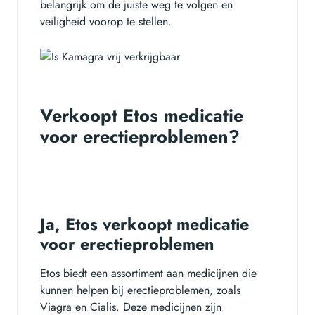
belangrijk om de juiste weg te volgen en
veiligheid voorop te stellen.
Verkoopt Etos medicatie
voor erectieproblemen?
Ja, Etos verkoopt medicatie
voor erectieproblemen
Etos biedt een assortiment aan medicijnen die
kunnen helpen bij erectieproblemen, zoals
Viagra en Cialis. Deze medicijnen zijn