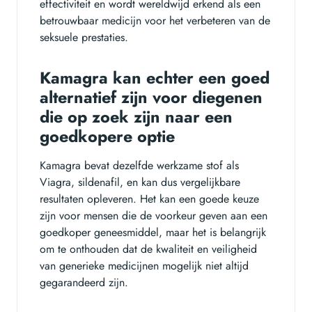
effectiviteit en wordt wereldwijd erkend als een
betrouwbaar medicijn voor het verbeteren van de
seksuele prestaties.
Kamagra kan echter een goed
alternatief zijn voor diegenen
die op zoek zijn naar een
goedkopere optie
Kamagra bevat dezelfde werkzame stof als
Viagra, sildenafil, en kan dus vergelijkbare
resultaten opleveren. Het kan een goede keuze
zijn voor mensen die de voorkeur geven aan een
goedkoper geneesmiddel, maar het is belangrijk
om te onthouden dat de kwaliteit en veiligheid
van generieke medicijnen mogelijk niet altijd
gegarandeerd zijn.