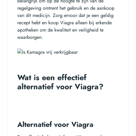
belangrijk om op de hoogte te zijn van de
regelgeving omtrent het gebruik en de aankoop
van dit medicijn. Zorg ervoor dat je een geldig
recept hebt en koop Viagra alleen bij erkende
apotheken om de kwaliteit en veiligheid te
waarborgen.
Wat is een effectief
alternatief voor Viagra?
Alternatief voor Viagra