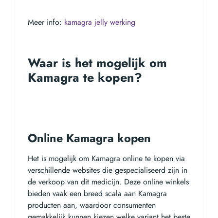
Meer info:
kamagra jelly werking
Waar is het mogelijk om
Kamagra te kopen?
Online Kamagra kopen
Het is mogelijk om Kamagra online te kopen via
verschillende websites die gespecialiseerd zijn in
de verkoop van dit medicijn. Deze online winkels
bieden vaak een breed scala aan Kamagra
producten aan, waardoor consumenten
gemakkelijk kunnen kiezen welke variant het beste