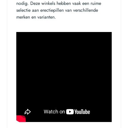
nodig. Deze winkels hebben vaak een ruime
selectie aan erectiepillen van verschillende
merken en varianten.