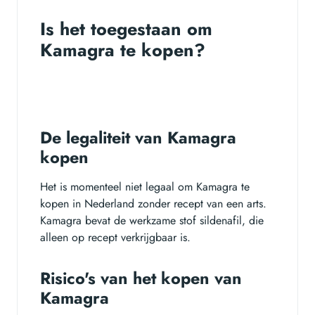
Is het toegestaan om
Kamagra te kopen?
De legaliteit van Kamagra
kopen
Het is momenteel niet legaal om Kamagra te
kopen in Nederland zonder recept van een arts.
Kamagra bevat de werkzame stof sildenafil, die
alleen op recept verkrijgbaar is.
Risico's van het kopen van
Kamagra