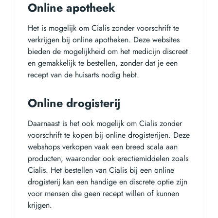
Online apotheek
Het is mogelijk om Cialis zonder voorschrift te
verkrijgen bij online apotheken. Deze websites
bieden de mogelijkheid om het medicijn discreet
en gemakkelijk te bestellen, zonder dat je een
recept van de huisarts nodig hebt.
Online drogisterij
Daarnaast is het ook mogelijk om Cialis zonder
voorschrift te kopen bij online drogisterijen. Deze
webshops verkopen vaak een breed scala aan
producten, waaronder ook erectiemiddelen zoals
Cialis. Het bestellen van Cialis bij een online
drogisterij kan een handige en discrete optie zijn
voor mensen die geen recept willen of kunnen
krijgen.